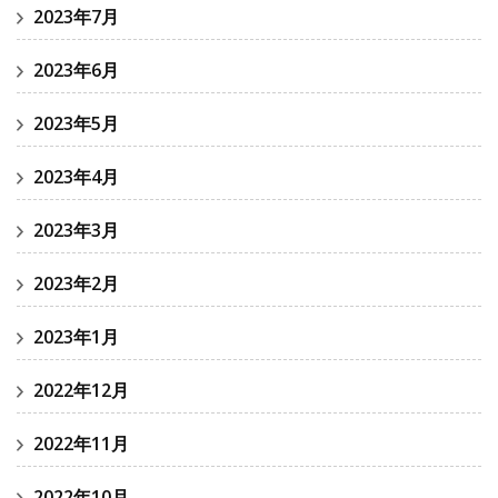
2023年7月
2023年6月
2023年5月
2023年4月
2023年3月
2023年2月
2023年1月
2022年12月
2022年11月
2022年10月