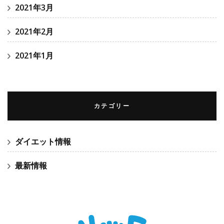
2021年3月
2021年2月
2021年1月
カテゴリー
ダイエット情報
最新情報