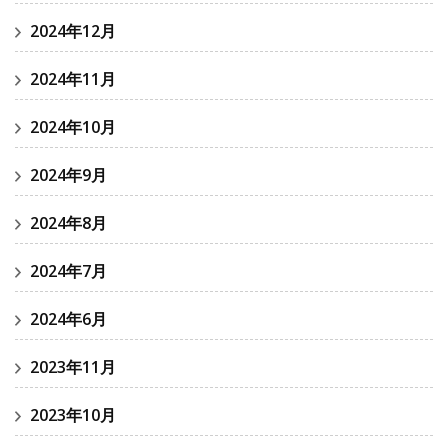
2024年12月
2024年11月
2024年10月
2024年9月
2024年8月
2024年7月
2024年6月
2023年11月
2023年10月