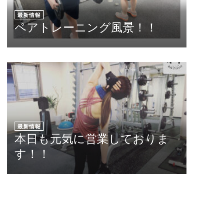
最新情報
ペアトレーニング風景！！
最新情報
本日も元気に営業しておりま
す！！