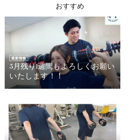
おすすめ
最新情報
5月残り1週間もよろしくお願い
いたします！！