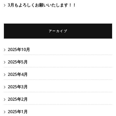
3月もよろしくお願いいたします！！
アーカイブ
2025年10月
2025年5月
2025年4月
2025年3月
2025年2月
2025年1月