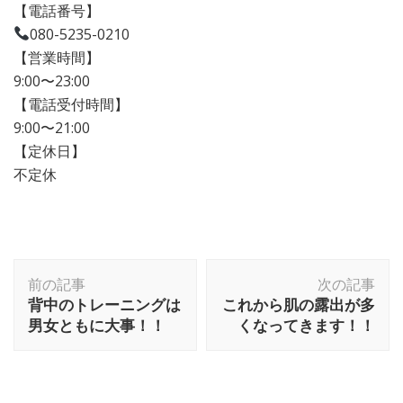
【電話番号】
080-5235-0210
【営業時間】
9:00〜23:00
【電話受付時間】
9:00〜21:00
【定休日】
不定休
前の記事
次の記事
背中のトレーニングは
これから肌の露出が多
男女ともに大事！！
くなってきます！！