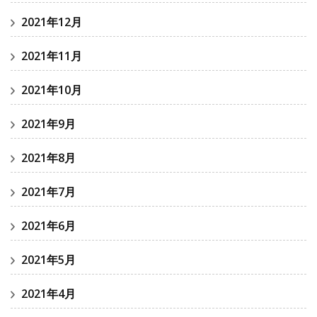
2021年12月
2021年11月
2021年10月
2021年9月
2021年8月
2021年7月
2021年6月
2021年5月
2021年4月