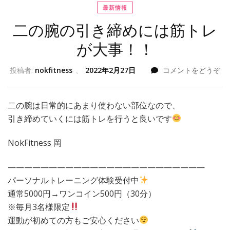
最新情報
二の腕の引き締めには筋トレ
が大事！！
投稿者:
nokfitness
、
2022年2月27日
コメントをどうぞ
二の腕は日常的にあまり使わない部位なので、
引き締めていくには筋トレを行うと良いです
NokFitness 岡
————————————————————————
パーソナルトレーニング体験受付中
通常5000円→ワンコイン500円（30分）
※毎月3名様限定
運動が初めての方もご安心ください