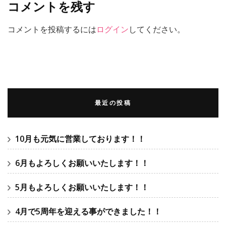
コメントを残す
コメントを投稿するには
ログイン
してください。
最近の投稿
10月も元気に営業しております！！
6月もよろしくお願いいたします！！
5月もよろしくお願いいたします！！
4月で5周年を迎える事ができました！！