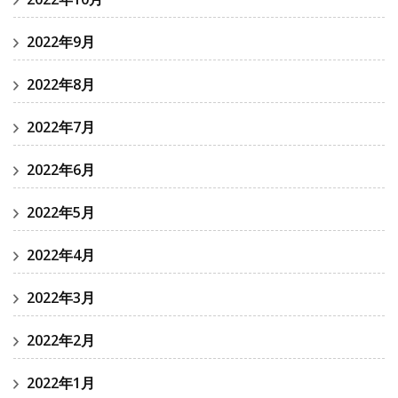
2022年9月
2022年8月
2022年7月
2022年6月
2022年5月
2022年4月
2022年3月
2022年2月
2022年1月