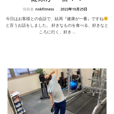
投稿者:
nokfitness
、
2022年10月25日
今日はお客様との会話で、結局『健康が一番』ですね
と言うお話をしました。 好きなものを食べる、好きなと
ころに行く、好き …