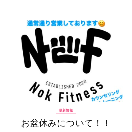
最新情報
お盆休みについて！！