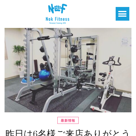
最新情報
昨日は6名様ご来店ありがとう