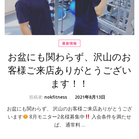
最新情報
お盆にも関わらず、沢山のお
客様ご来店ありがとうござい
ます！！
投稿者:
nokfitness
、
2021年8月13日
お盆にも関わらず、 沢山のお客様ご来店ありがとうござ
います
8月モニター2名様募集中
入会条件を満たせ
ば、 通常料 …