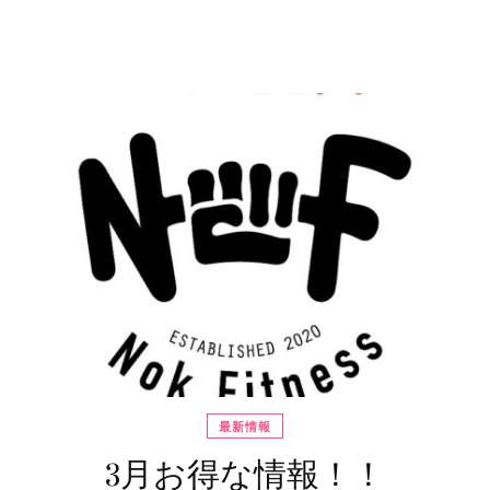
最新情報
3月お得な情報！！