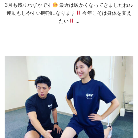
3月も残りわずかです
最近は暖かくなってきましたね♪♪
運動もしやすい時期になります
今年こそは身体を変え
たい
…