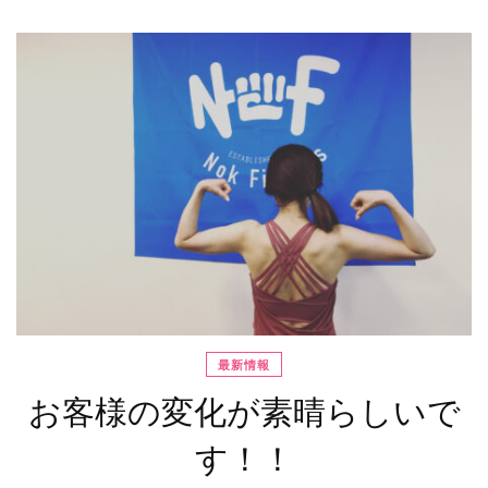
最新情報
お客様の変化が素晴らしいで
す！！