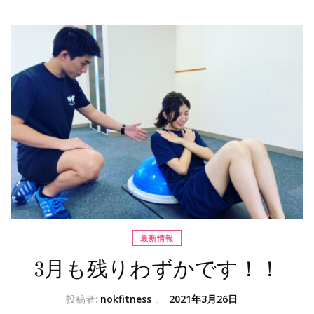
最新情報
3月も残りわずかです！！
投稿者:
nokfitness
、
2021年3月26日