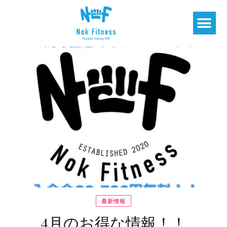
最新情報
4月のお得な情報！！