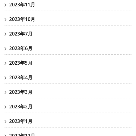
2023年11月
2023年10月
2023年7月
2023年6月
2023年5月
2023年4月
2023年3月
2023年2月
2023年1月
2022年12月