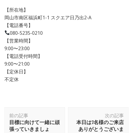
【所在地】
岡山市南区福浜町1-1 スクエア日乃出2-A
【電話番号】
080-5235-0210
【営業時間】
9:00〜23:00
【電話受付時間】
9:00〜21:00
【定休日】
不定休
前の記事
次の記事
目標に向けて一緒に頑
本日は7名様のご来店
張っていきましょ
ありがとうございま