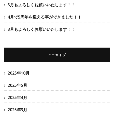
5月もよろしくお願いいたします！！
4月で5周年を迎える事ができました！！
3月もよろしくお願いいたします！！
アーカイブ
2025年10月
2025年5月
2025年4月
2025年3月