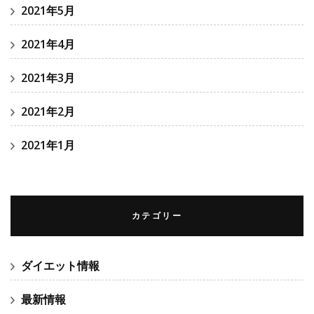
2021年5月
2021年4月
2021年3月
2021年2月
2021年1月
カテゴリー
ダイエット情報
最新情報