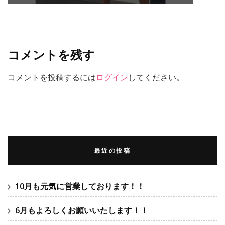
コメントを残す
コメントを投稿するには
ログイン
してください。
最近の投稿
10月も元気に営業しております！！
6月もよろしくお願いいたします！！