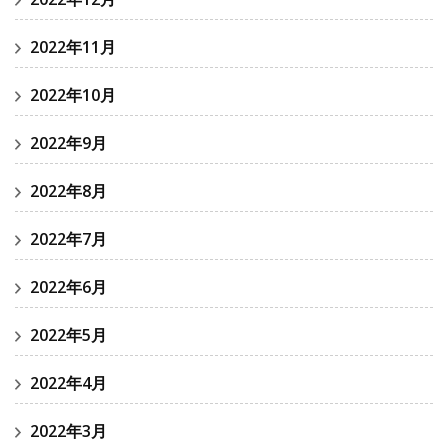
2022年11月
2022年10月
2022年9月
2022年8月
2022年7月
2022年6月
2022年5月
2022年4月
2022年3月