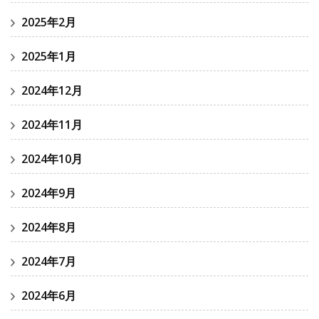
2025年2月
2025年1月
2024年12月
2024年11月
2024年10月
2024年9月
2024年8月
2024年7月
2024年6月