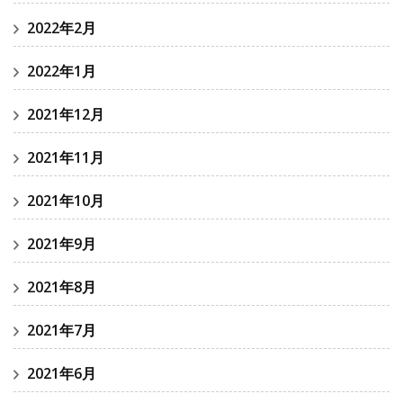
2022年2月
2022年1月
2021年12月
2021年11月
2021年10月
2021年9月
2021年8月
2021年7月
2021年6月