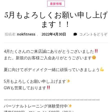
最新情報
5月もよろしくお願い申し上げ
ます！！
投稿者:
nokfitness
、
2022年4月30日
コメントをどうぞ
4月たくさんのご来店誠にありがとうございました
また、新規のお客様ご入会ありがとうございます
夏に向けてボディメイク一緒に頑張っていきましょう
5月もよろしくお願い申し上げます
GWも営業しております
————————————————————————
パーソナルトレーニング体験受付中