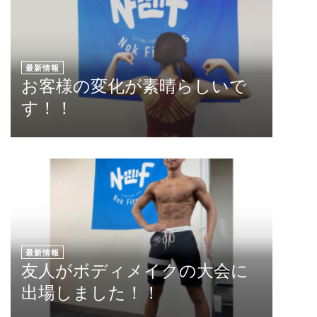
最新情報
お客様の変化が素晴らしいで
す！！
最新情報
友人がボディメイクの大会に
出場しました！！