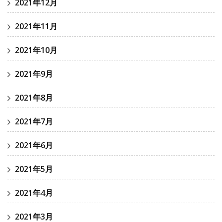
2021年12月
2021年11月
2021年10月
2021年9月
2021年8月
2021年7月
2021年6月
2021年5月
2021年4月
2021年3月