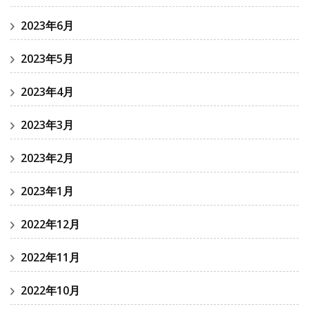
2023年6月
2023年5月
2023年4月
2023年3月
2023年2月
2023年1月
2022年12月
2022年11月
2022年10月