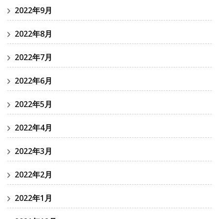
2022年9月
2022年8月
2022年7月
2022年6月
2022年5月
2022年4月
2022年3月
2022年2月
2022年1月