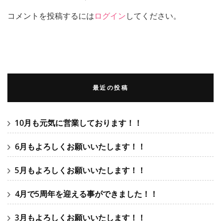
コメントを投稿するには
ログイン
してください。
最近の投稿
10月も元気に営業しております！！
6月もよろしくお願いいたします！！
5月もよろしくお願いいたします！！
4月で5周年を迎える事ができました！！
3月もよろしくお願いいたします！！