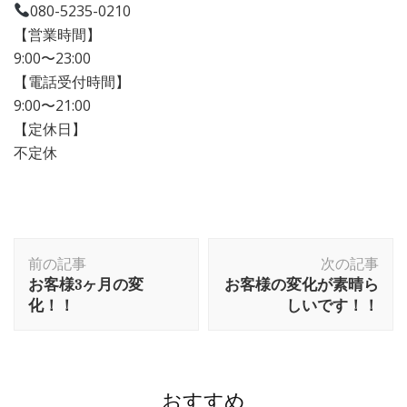
080-5235-0210
【営業時間】
9:00〜23:00
【電話受付時間】
9:00〜21:00
【定休日】
不定休
前の記事
次の記事
お客様3ヶ月の変
お客様の変化が素晴ら
化！！
しいです！！
おすすめ