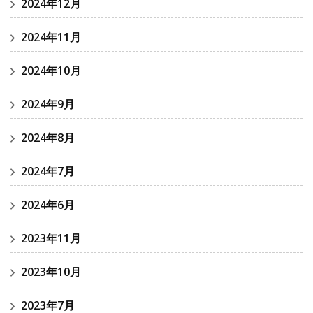
2024年12月
2024年11月
2024年10月
2024年9月
2024年8月
2024年7月
2024年6月
2023年11月
2023年10月
2023年7月