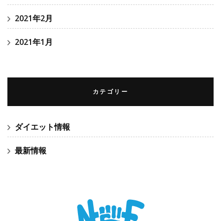
2021年2月
2021年1月
カテゴリー
ダイエット情報
最新情報