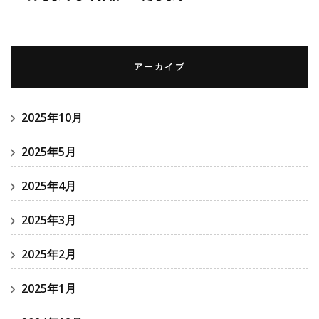
アーカイブ
2025年10月
2025年5月
2025年4月
2025年3月
2025年2月
2025年1月