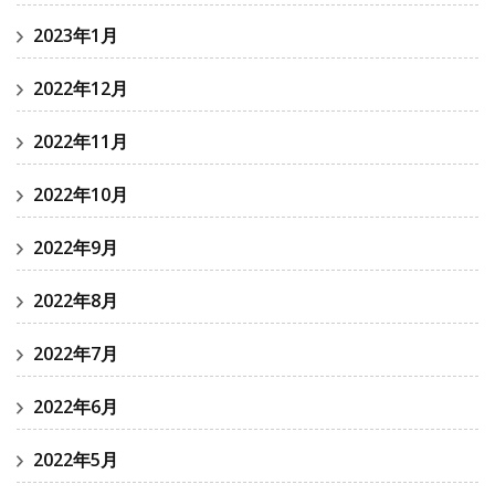
2023年1月
2022年12月
2022年11月
2022年10月
2022年9月
2022年8月
2022年7月
2022年6月
2022年5月