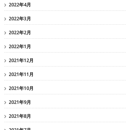
2022年4月
2022年3月
2022年2月
2022年1月
2021年12月
2021年11月
2021年10月
2021年9月
2021年8月
2021年7月