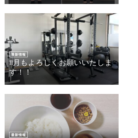
最新情報
11月もよろしくお願いいたしま
す！！
最新情報