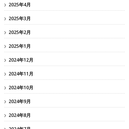
2025年4月
2025年3月
2025年2月
2025年1月
2024年12月
2024年11月
2024年10月
2024年9月
2024年8月
2024年7月