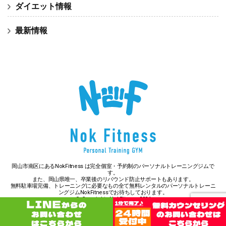
ダイエット情報
最新情報
岡山市南区にあるNokFitness は完全個室・予約制のパーソナルトレーニングジムで
す。
また、岡山県唯一、卒業後のリバウンド防止サポートもあります。
無料駐車場完備、トレーニングに必要なもの全て無料レンタルのパーソナルトレーニ
ングジムNokFitnessでお待ちしております。
© Copyright - NokFitness 2024