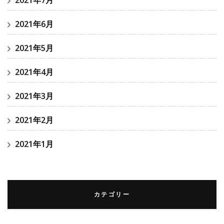
2021年6月
2021年5月
2021年4月
2021年3月
2021年2月
2021年1月
カテゴリー