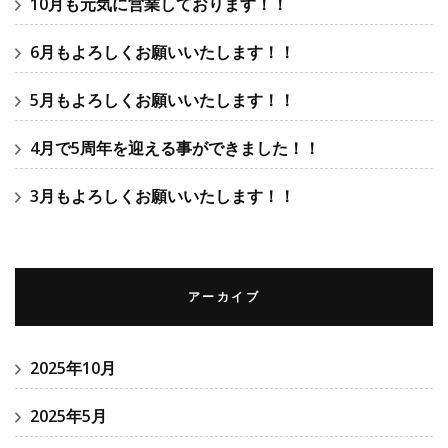
10月も元気に営業しております！！
6月もよろしくお願いいたします！！
5月もよろしくお願いいたします！！
4月で5周年を迎える事ができました！！
3月もよろしくお願いいたします！！
アーカイブ
2025年10月
2025年5月