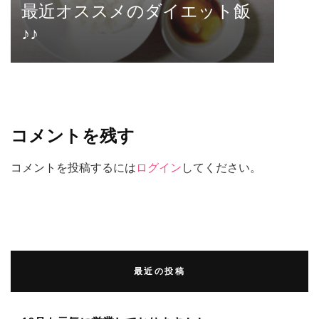
最近オススメのダイエット飯
♪♪
コメントを残す
コメントを投稿するには
ログイン
してください。
最近の投稿