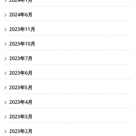
2024年6月
2023年11月
2023年10月
2023年7月
2023年6月
2023年5月
2023年4月
2023年3月
2023年2月