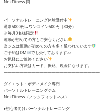
NokFitness 岡
————————————————————————
パーソナルトレーニング体験受付中
通常5000円→ワンコイン500円（30分）
※毎月3名様限定
運動が初めての方もご安心ください
当ジムは運動が初めての方も多く通われています
ご予約はDM
でも受付ております♪♪
お気軽にご連絡ください
お支払い方法はカード、振込、現金になります。
————————————————————————
ダイエット・ボディメイク専門
パーソナルトレーニングジム
NokFitness（ノックフィットネス）
♦︎初心者向けパーソナルトレーニング