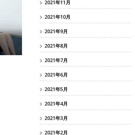
2021年11月
2021年10月
2021年9月
2021年8月
2021年7月
2021年6月
2021年5月
2021年4月
2021年3月
2021年2月