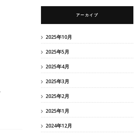
アーカイブ
2025年10月
2025年5月
2025年4月
し
2025年3月
2025年2月
2025年1月
2024年12月