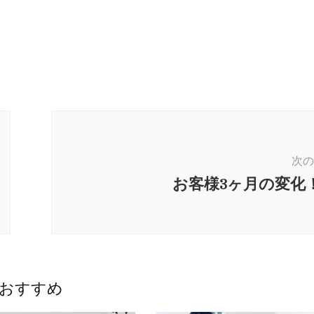
次の
お客様3ヶ月の変化
おすすめ