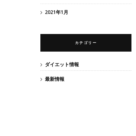
2021年1月
カテゴリー
ダイエット情報
最新情報