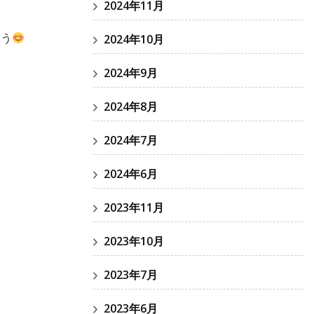
2024年11月
ょう
2024年10月
2024年9月
2024年8月
2024年7月
2024年6月
2023年11月
2023年10月
2023年7月
2023年6月