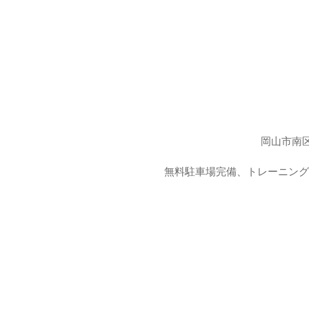
岡山市南区
無料駐車場完備、トレーニングに