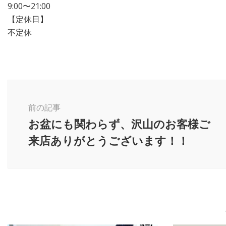
9:00〜21:00
【定休日】
不定休
前の記事
お盆にも関わらず、沢山のお客様ご
来店ありがとうございます！！