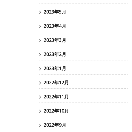
2023年5月
2023年4月
2023年3月
2023年2月
2023年1月
2022年12月
2022年11月
2022年10月
2022年9月