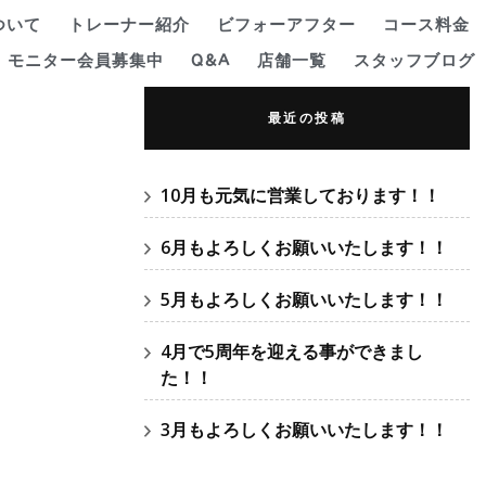
ついて
トレーナー紹介
ビフォーアフター
コース料金
モニター会員募集中
Q&A
店舗一覧
スタッフブログ
最近の投稿
10月も元気に営業しております！！
6月もよろしくお願いいたします！！
5月もよろしくお願いいたします！！
4月で5周年を迎える事ができまし
た！！
3月もよろしくお願いいたします！！