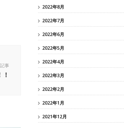
2022年8月
2022年7月
2022年6月
2022年5月
2022年4月
記事
！！
2022年3月
2022年2月
2022年1月
2021年12月