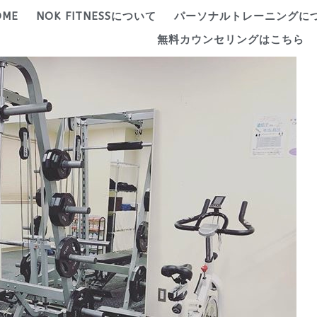
OME
NOK FITNESSについて
パーソナルトレーニングに
無料カウンセリングはこちら