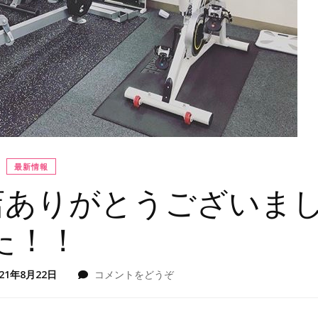
最新情報
店ありがとうございま
た！！
021年8月22日
コメントをどうぞ