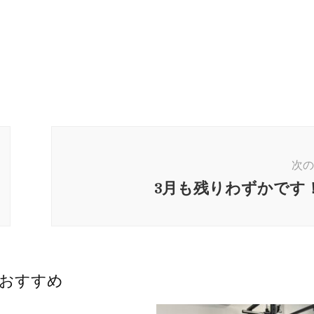
次の
3月も残りわずかです
おすすめ