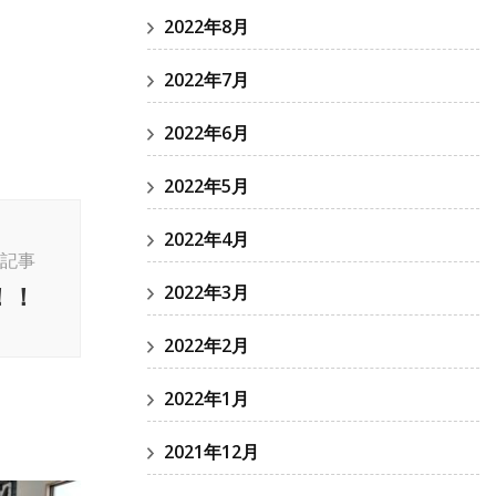
2022年8月
2022年7月
2022年6月
2022年5月
2022年4月
記事
！！
2022年3月
2022年2月
2022年1月
2021年12月