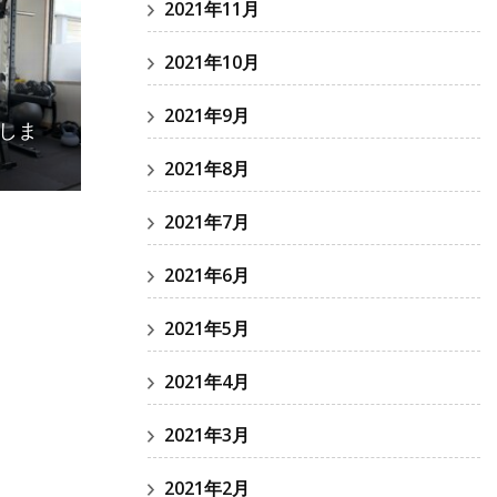
2021年11月
2021年10月
2021年9月
たしま
2021年8月
2021年7月
2021年6月
2021年5月
2021年4月
2021年3月
2021年2月