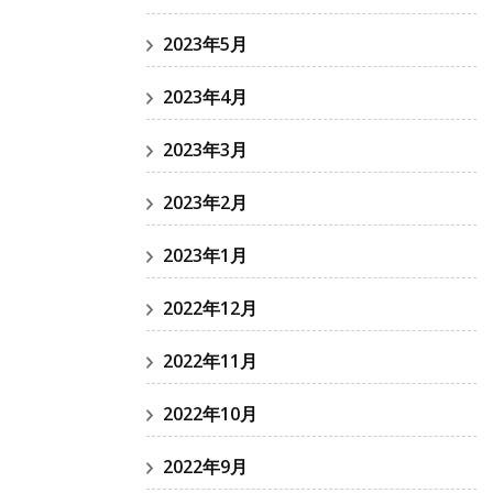
2023年5月
2023年4月
2023年3月
2023年2月
2023年1月
2022年12月
2022年11月
2022年10月
2022年9月