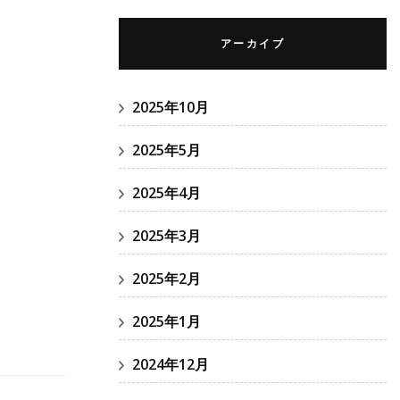
アーカイブ
2025年10月
2025年5月
2025年4月
2025年3月
2025年2月
2025年1月
2024年12月