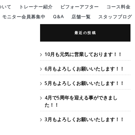
ついて
トレーナー紹介
ビフォーアフター
コース料金
モニター会員募集中
Q&A
店舗一覧
スタッフブログ
最近の投稿
10月も元気に営業しております！！
6月もよろしくお願いいたします！！
5月もよろしくお願いいたします！！
4月で5周年を迎える事ができまし
た！！
3月もよろしくお願いいたします！！