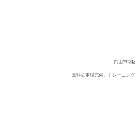
岡山市南区
無料駐車場完備、トレーニングに