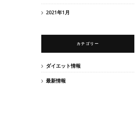
2021年1月
カテゴリー
ダイエット情報
最新情報