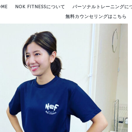
OME
NOK FITNESSについて
パーソナルトレーニングに
無料カウンセリングはこちら