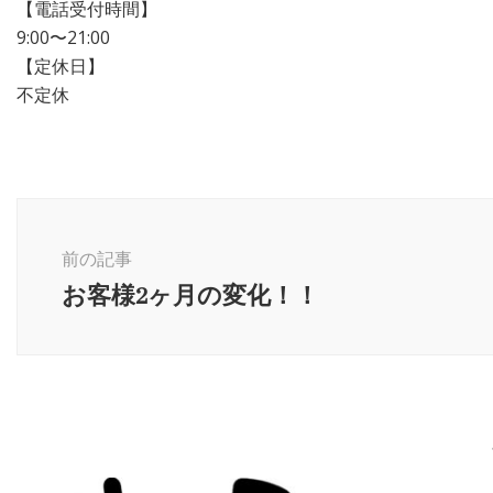
【電話受付時間】
9:00〜21:00
【定休日】
不定休
前の記事
お客様2ヶ月の変化！！