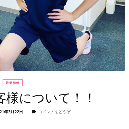
最新情報
客様について！！
021年3月22日
コメントをどうぞ