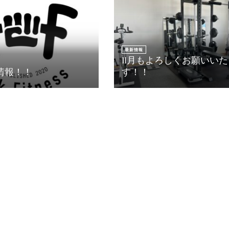
最新情報
11月もよろしくお願いい
情報！！
す！！