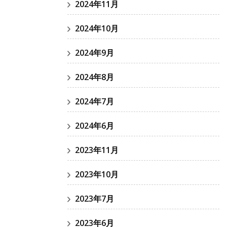
2024年11月
2024年10月
2024年9月
2024年8月
2024年7月
2024年6月
2023年11月
2023年10月
2023年7月
2023年6月