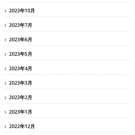
2023年10月
2023年7月
2023年6月
2023年5月
2023年4月
2023年3月
2023年2月
2023年1月
2022年12月