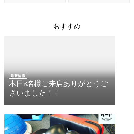
おすすめ
最新情報
本日8名様ご来店ありがとうご
ざいました！！