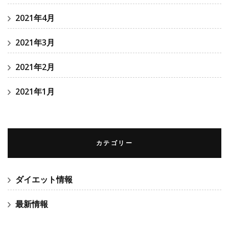
2021年4月
2021年3月
2021年2月
2021年1月
カテゴリー
ダイエット情報
最新情報