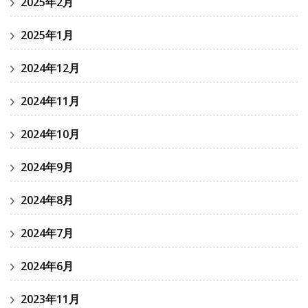
2025年2月
2025年1月
2024年12月
2024年11月
2024年10月
2024年9月
2024年8月
2024年7月
2024年6月
2023年11月