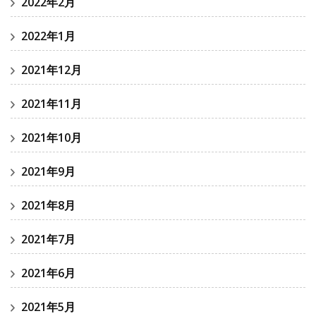
2022年2月
2022年1月
2021年12月
2021年11月
2021年10月
2021年9月
2021年8月
2021年7月
2021年6月
2021年5月