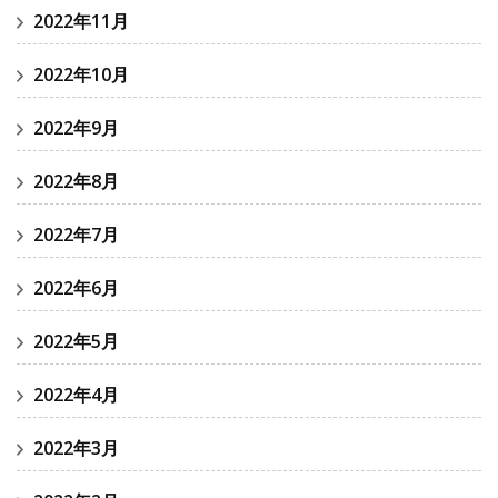
2022年11月
2022年10月
2022年9月
2022年8月
2022年7月
2022年6月
2022年5月
2022年4月
2022年3月