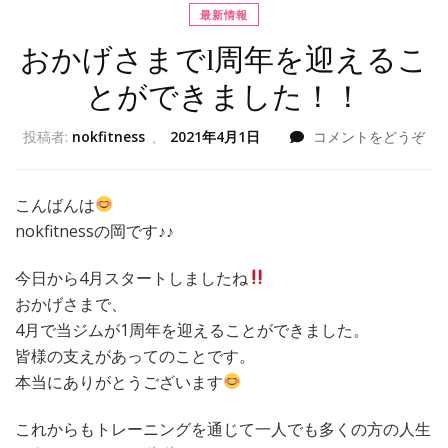
最新情報
おかげさまで1周年を迎えるこ
とができました！！
投稿者:
nokfitness
、
2021年4月1日
コメントをどうぞ
こんばんは
nokfitnessの岡です♪♪
今日から4月スタートしましたね
おかげさまで、
4月で当ジムが1周年を迎えることができました。
皆様の支えがあってのことです。
本当にありがとうございます
これからもトレーニングを通じて一人でも多くの方の人生