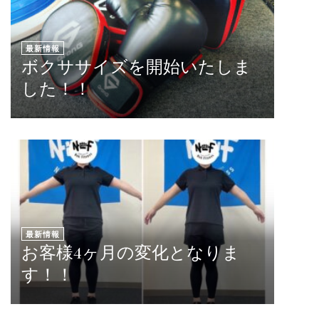
最新情報
ボクササイズを開始いたしま
した！！
最新情報
お客様4ヶ月の変化となりま
す！！