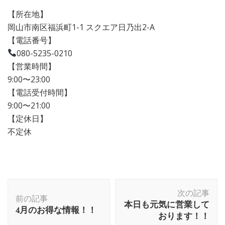
【所在地】
岡山市南区福浜町1-1 スクエア日乃出2-A
【電話番号】
080-5235-0210
【営業時間】
9:00〜23:00
【電話受付時間】
9:00〜21:00
【定休日】
不定休
次の記事
前の記事
本日も元気に営業して
4月のお得な情報！！
おります！！