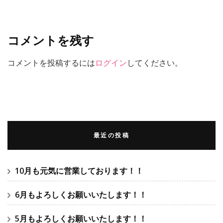
コメントを残す
コメントを投稿するには
ログイン
してください。
最近の投稿
10月も元気に営業しております！！
6月もよろしくお願いいたします！！
5月もよろしくお願いいたします！！