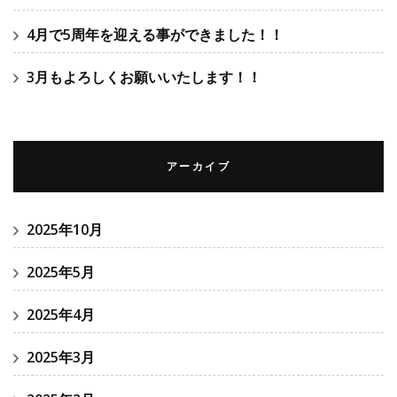
4月で5周年を迎える事ができました！！
3月もよろしくお願いいたします！！
アーカイブ
2025年10月
2025年5月
2025年4月
2025年3月