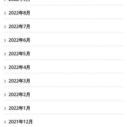
2022年8月
2022年7月
2022年6月
2022年5月
2022年4月
2022年3月
2022年2月
2022年1月
2021年12月