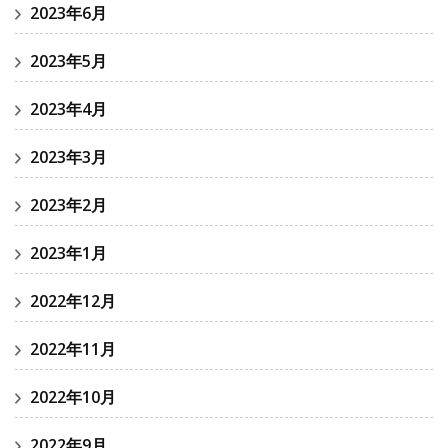
2023年6月
2023年5月
2023年4月
2023年3月
2023年2月
2023年1月
2022年12月
2022年11月
2022年10月
2022年9月