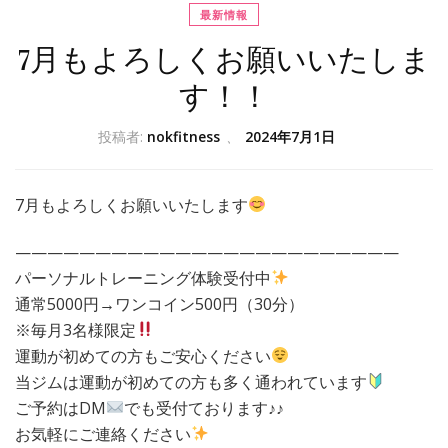
最新情報
7月もよろしくお願いいたしま
す！！
投稿者:
nokfitness
、
2024年7月1日
7月もよろしくお願いいたします
————————————————————————
パーソナルトレーニング体験受付中
通常5000円→ワンコイン500円（30分）
※毎月3名様限定
運動が初めての方もご安心ください
当ジムは運動が初めての方も多く通われています
ご予約はDM
でも受付ております♪♪
お気軽にご連絡ください