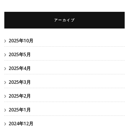
アーカイブ
2025年10月
2025年5月
2025年4月
2025年3月
2025年2月
2025年1月
2024年12月