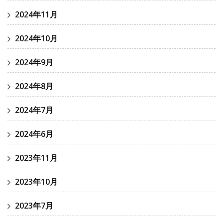
2024年11月
2024年10月
2024年9月
2024年8月
2024年7月
2024年6月
2023年11月
2023年10月
2023年7月