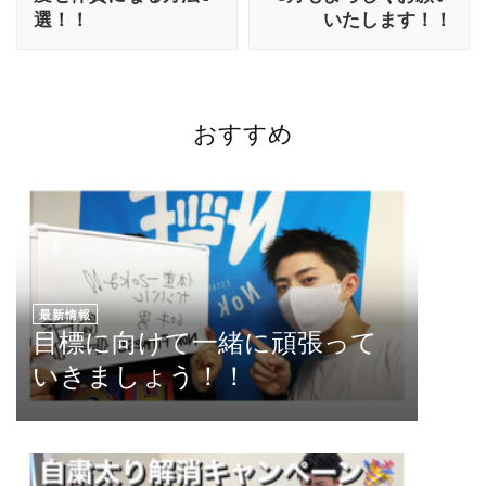
選！！
いたします！！
おすすめ
最新情報
目標に向けて一緒に頑張って
いきましょう！！