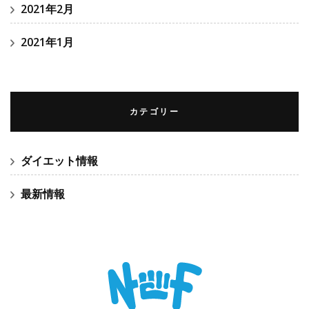
2021年2月
2021年1月
カテゴリー
ダイエット情報
最新情報