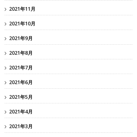
2021年11月
2021年10月
2021年9月
2021年8月
2021年7月
2021年6月
2021年5月
2021年4月
2021年3月