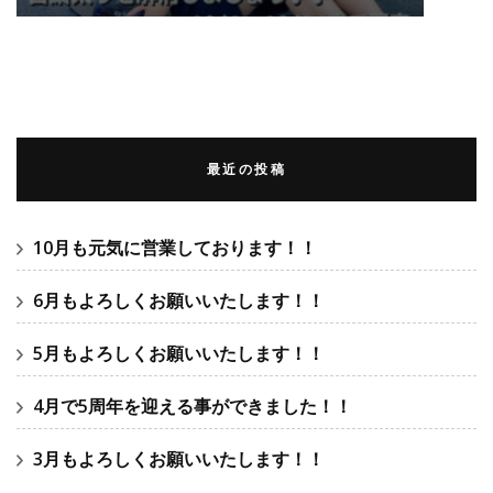
最近の投稿
10月も元気に営業しております！！
6月もよろしくお願いいたします！！
5月もよろしくお願いいたします！！
4月で5周年を迎える事ができました！！
3月もよろしくお願いいたします！！