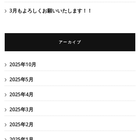
3月もよろしくお願いいたします！！
アーカイブ
2025年10月
2025年5月
2025年4月
2025年3月
2025年2月
2025年1月