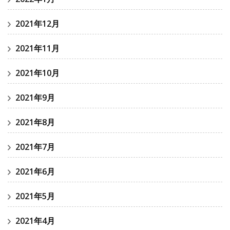
2021年12月
2021年11月
2021年10月
2021年9月
2021年8月
2021年7月
2021年6月
2021年5月
2021年4月