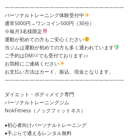
————————————————————————
パーソナルトレーニング体験受付中
通常5000円→ワンコイン500円（30分）
※毎月3名様限定
運動が初めての方もご安心ください
当ジムは運動が初めての方も多く通われています
ご予約はDM
でも受付ております♪♪
お気軽にご連絡ください
お支払い方法はカード、振込、現金となります。
————————————————————————
ダイエット・ボディメイク専門
パーソナルトレーニングジム
NokFitness（ノックフィットネス）
♦︎初心者向けパーソナルトレーニング
♦︎手ぶらで通えるレンタル無料