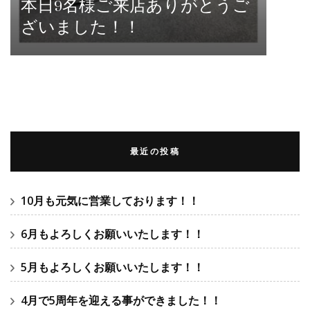
本日9名様ご来店ありがとうご
ざいました！！
最近の投稿
10月も元気に営業しております！！
6月もよろしくお願いいたします！！
5月もよろしくお願いいたします！！
4月で5周年を迎える事ができました！！