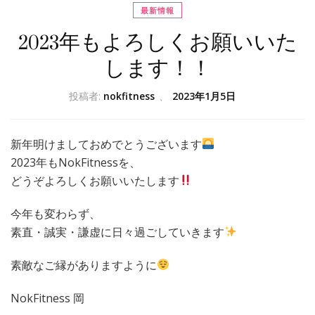
最新情報
2023年もよろしくお願いいた
します！！
投稿者:
nokfitness
、
2023年1月5日
新年明けましておめでとうございます
2023年もNokFitnessを、
どうぞよろしくお願いいたします
今年も変わらず、
素直・誠実・謙虚に日々過ごしていきます
素敵なご縁がありますように
NokFitness 岡