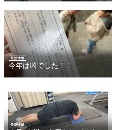
最新情報
今年は凶でした！！
最新情報