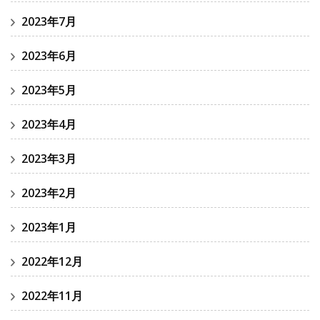
2023年7月
2023年6月
2023年5月
2023年4月
2023年3月
2023年2月
2023年1月
2022年12月
2022年11月