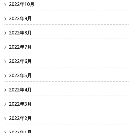
2022年10月
2022年9月
2022年8月
2022年7月
2022年6月
2022年5月
2022年4月
2022年3月
2022年2月
2022年1月