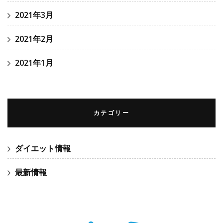
2021年3月
2021年2月
2021年1月
カテゴリー
ダイエット情報
最新情報