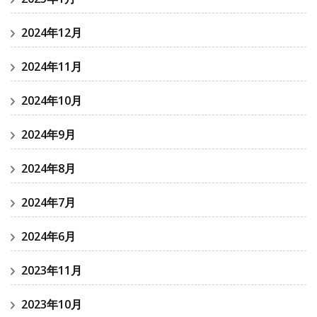
2024年12月
2024年11月
2024年10月
2024年9月
2024年8月
2024年7月
2024年6月
2023年11月
2023年10月